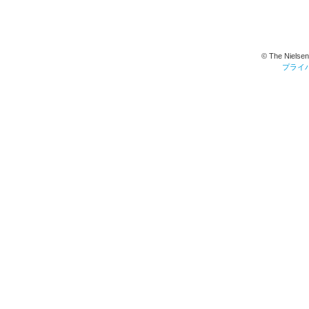
© The Nielsen
プライ