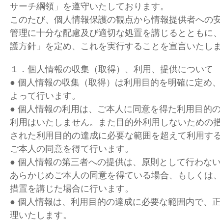
サーチ綱領」を遵守いたしております。
このたび、個人情報保護の観点から情報提供者への
管理に十分な配慮及び適切な処置を講じるとともに
護方針」を定め、これを実行することを宣言いたし
１．個人情報の収集（取得）、利用、提供について
● 個人情報の収集（取得）は利用目的を明確に定め
よって行います。
● 個人情報の利用は、ご本人に同意を得た利用目的
利用はいたしません。また目的外利用しないための
された利用目的の達成に必要な範囲を超えて利用す
ご本人の同意を得て行います。
● 個人情報の第三者への提供は、原則として行わな
あらかじめご本人の同意を得ている場合、もしくは
措置を講じた場合に行います。
● 個人情報は、利用目的の達成に必要な範囲内で、
理いたします。