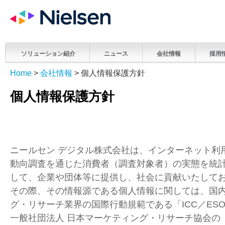
ソリューション紹介
ニュース
会社情報
採用
Home
>
会社情報
> 個人情報保護方針
個人情報保護方針
ニールセン デジタル株式会社は、インターネット利
動向調査を通じた消費者（調査対象者）の実態を統
して、企業や団体等に提供し、社会に貢献いたして
その際、その情報源である個人情報に関しては、国
グ・リサーチ業界の国際行動規範である「ICC／ES
一般社団法人 日本マーケティング・リサーチ協会の