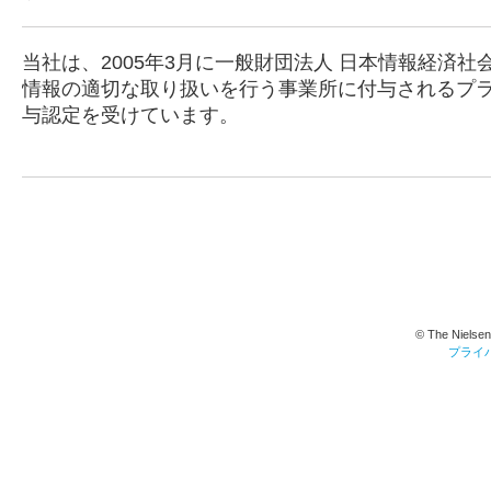
当社は、2005年3月に一般財団法人 日本情報経済
情報の適切な取り扱いを行う事業所に付与されるプ
与認定を受けています。
© The Nielsen
プライ