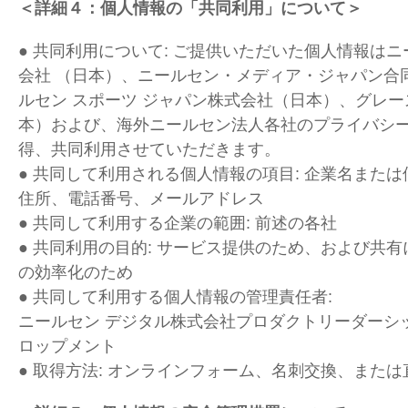
＜詳細４
：個人情報の「共同利用」について＞
● 共同利用について: ご提供いただいた個人情報はニ
会社 （日本）、ニールセン・メディア・ジャパン合
ルセン スポーツ ジャパン株式会社（日本）、グレ
本）および、海外ニールセン法人各社のプライバシ
得、共同利用させていただきます。
● 共同して利用される個人情報の項目: 企業名また
住所、電話番号、メールアドレス
● 共同して利用する企業の範囲: 前述の各社
● 共同利用の目的: サービス提供のため、および共
の効率化のため
● 共同して利用する個人情報の管理責任者:
ニールセン デジタル株式会社プロダクトリーダーシ
ロップメント
● 取得方法: オンラインフォーム、名刺交換、また