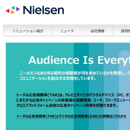
ソリューション紹介
ニュース
会社情報
採用