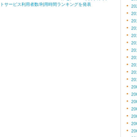
トサービス利用者数/利用時間ランキングを発表
20
20
20
20
20
20
20
20
20
20
20
20
20
20
20
20
20
20