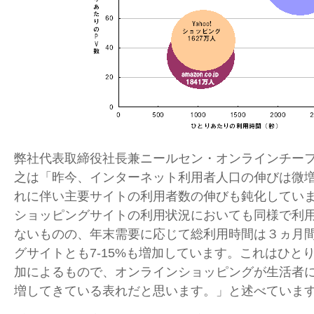
弊社代表取締役社長兼ニールセン・オンラインチー
之は「昨今、インターネット利用者人口の伸びは微
れに伴い主要サイトの利用者数の伸びも鈍化してい
ショッピングサイトの利用状況においても同様で利
ないものの、年末需要に応じて総利用時間は３ヵ月
グサイトとも7-15%も増加しています。これはひと
加によるもので、オンラインショッピングが生活者
増してきている表れだと思います。」と述べていま