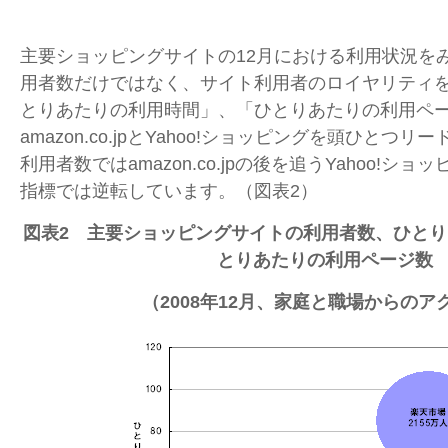
主要ショッピングサイトの12月における利用状況を
用者数だけではなく、サイト利用者のロイヤリティ
とりあたりの利用時間」、「ひとりあたりの利用ペ
amazon.co.jpとYahoo!ショッピングを頭ひとつ
利用者数ではamazon.co.jpの後を追うYahoo!シ
指標では逆転しています。（図表2）
図表2 主要ショッピングサイトの利用者数、ひと
とりあたりの利用ページ数
（2008年12月、家庭と職場からのア