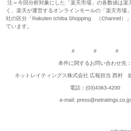
注＝今回分析対象にした「楽天市場」の各数値は楽
く、楽天が運営するオンラインモールの「楽天市場
社の区分「Rakuten Ichiba Shopping （Chan
ています。
# # #
本件に関するお問い合わせ先
ネットレイティングス株式会社 広報担当 西村 
電話：(03)4363-4200
e-mail: press@netratings.co.jp