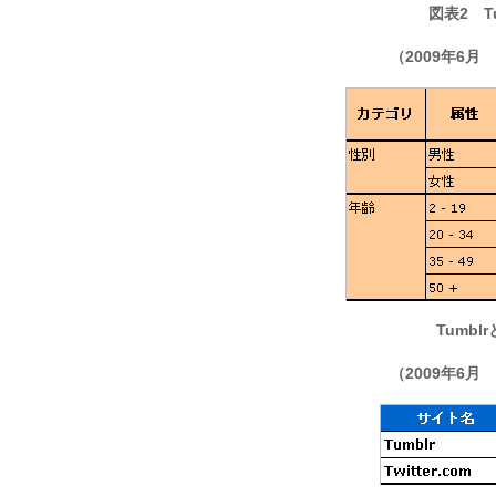
図表2 Tu
（2009年6
Tumblr
（2009年6