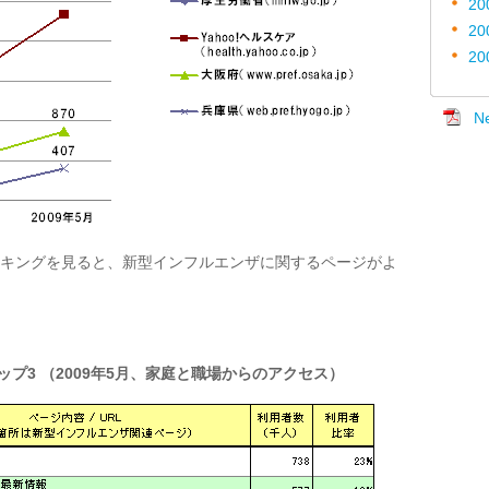
20
20
20
N
ンキングを見ると、新型インフルエンザに関するページがよ
ップ3 （2009年5月、家庭と職場からのアクセス）