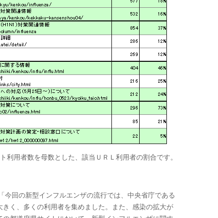
イト利用者数を母数とした、該当ＵＲＬ利用者の割合です。
「今回の新型インフルエンザの流行では、中央省庁である
大きく、多くの利用者を集めました。また、感染の拡大が