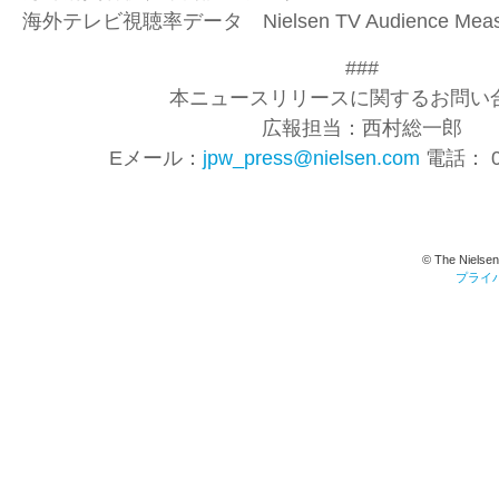
海外テレビ視聴率データ
Nielsen TV Audience Mea
###
本ニュースリリースに関するお問い合
広報担当：西村総一郎
Eメール：
jpw_press@nielsen.com
電話： 03
© The Nielsen
プライ