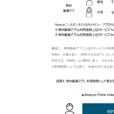
最後に、有料動画アプリ上位5サービスの利用時
Video」が最も多く、約60％を占めていま
女性では「Netflix」が2番目に多く、それ
の利用時間シェアも高く、全体の10％を占め