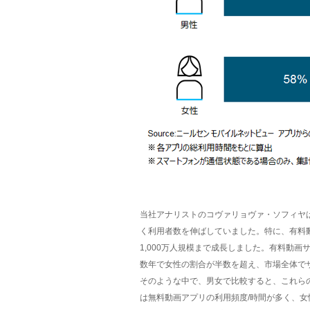
当社アナリストのコヴァリョヴァ・ソフィヤ
く利用者数を伸ばしていました。特に、有料
1,000万人規模まで成長しました。有料動
数年で女性の割合が半数を超え、市場全体で
そのような中で、男女で比較すると、これら
は無料動画アプリの利用頻度/時間が多く、女