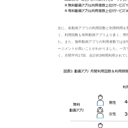
次に、各動画アプリの利用回数と利用時間を
く、利用回数も有料動画アプリより多く、男性
た。また、無料動画アプリの利用者数では女
ージメントが高いことがわかりました。一方
く、月間平均17回、合計約3時間利用されて