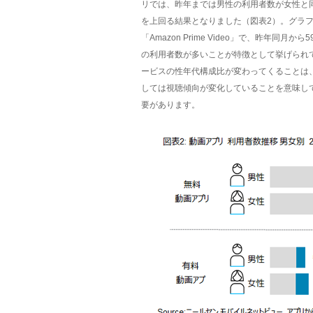
リでは、昨年までは男性の利用者数が女性と同
を上回る結果となりました（図表2）。グラ
「Amazon Prime Video」で、昨年同月か
の利用者数が多いことが特徴として挙げられ
ービスの性年代構成比が変わってくることは
しては視聴傾向が変化していることを意味し
要があります。