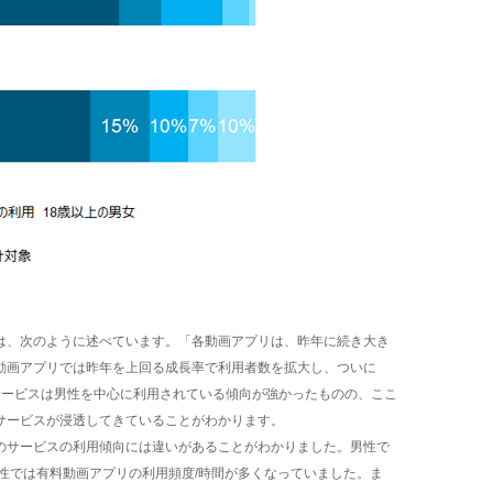
は、次のように述べています。「各動画アプリは、昨年に続き大き
動画アプリでは昨年を上回る成長率で利用者数を拡大し、ついに
画サービスは男性を中心に利用されている傾向が強かったものの、ここ
サービスが浸透してきていることがわかります。
のサービスの利用傾向には違いがあることがわかりました。男性で
性では有料動画アプリの利用頻度/時間が多くなっていました。ま