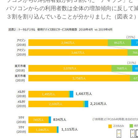
パソコンからの利用者数は全体の増加傾向に反して
３割を割り込んでいることが分かりました（図表２