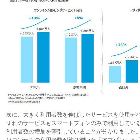
次に、大きく利用者数を伸ばしたサービスを使用デ
ずれのサービスもスマートフォンのみで利用してい
利用者数の増加を牽引していることが分かりました。2
ソコンからの利用者数が約３割いた「アマゾン」と