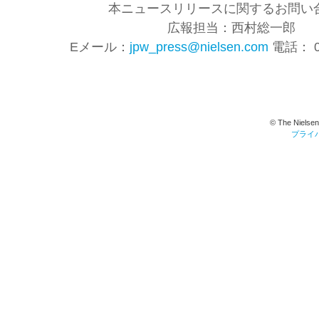
本ニュースリリースに関するお問い合
広報担当：西村総一郎
Eメール：
jpw_press@nielsen.com
電話： 03
© The Nielsen
プライ