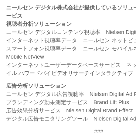
ニールセン デジタル株式会社が提供しているソリュ
ービス
視聴者分析ソリューション
ニールセン デジタルコンテンツ視聴率 Nielsen Digital Co
インターネット視聴率データ ニールセン ネットビュー Nie
スマートフォン視聴率データ ニールセン モバイルネッ
Mobile NetView
インターネットユーザーデータベースサービス ネ
イル パワードバイビデオリサーチインタラクティブ
広告分析ソリューション
ニールセン デジタル広告視聴率 Nielsen Digital Ad Ra
ブランディング効果測定サービス Brand Lift Plus
広告効果分析サービス Nielsen Digital Brand Effect
デジタル広告モニタリングツール Nielsen Digital Ad 
###