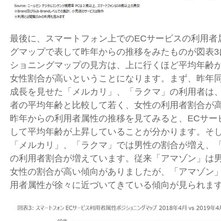
最後に、スマートフォン上でのECサービスの利用者
グマップで表して昨年からの推移をみたものが図表3
ショニングマップの見方は、上に行くほど平均年齢
女性割合が高いということになります。まず、昨年
成長を見せた「メルカリ」、「ラクマ」の利用者は
者の平均年齢と比較して若く、女性の利用者割合が
昨年からの利用者属性の推移を見てみると、ECサー
して平均年齢が上昇していることが分かります。そ
「メルカリ」、「ラクマ」では男性の割合が増え、
の利用者割合が増えています。従来「アマゾン」は
女性の割合が高い傾向がありましたが、「アマゾン
用者属性が徐々に近づいてきている傾向が見られま