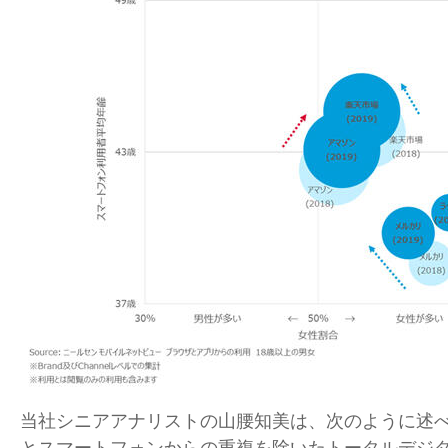
当社シニアアナリストの山腰知美は、次のように述べ
とスマートフォンからの重複を除いたトータルデジ