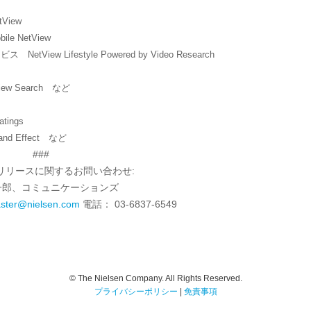
View
e NetView
w Lifestyle Powered by Video Research
ew Search など
tings
nd Effect など
###
リリースに関するお問い合わせ:
一郎、コミュニケーションズ
ter@nielsen.com
電話： 03-6837-6549
© The Nielsen Company. All Rights Reserved.
プライバシーポリシー
|
免責事項