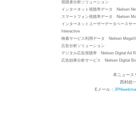
視聴者分析ソリューション
インターネット視聴率データ Nielsen Net
スマートフォン視聴率データ Nielsen Mobil
インターネットユーザーデータベースサービス NetVie
Interactive
検索サービス利用データ Nielsen MegaVi
広告分析ソリューション
デジタル広告視聴率 Nielsen Digital Ad Ra
広告効果分析サービス Nielsen Digital Bra
本ニュース
西村総
Eメール：
JPNwebmas