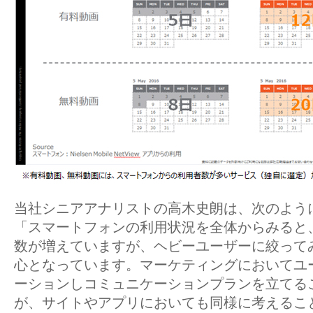
当社シニアアナリストの高木史朗は、次のよう
「スマートフォンの利用状況を全体からみると
数が増えていますが、ヘビーユーザーに絞って
心となっています。マーケティングにおいてユ
ーションしコミュニケーションプランを立てる
が、サイトやアプリにおいても同様に考えるこ