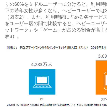
りの60%をミドルユーザーに分けると、利用時
下の若年女性が多くなり、ヘビーユーザーでは3
（図表2）。また、利用時間に占める各サービ
をユーザー層の間で比較すると、ヘビーユーザ
ットワーク」や「ゲーム」が占める割合が高く
表3）。