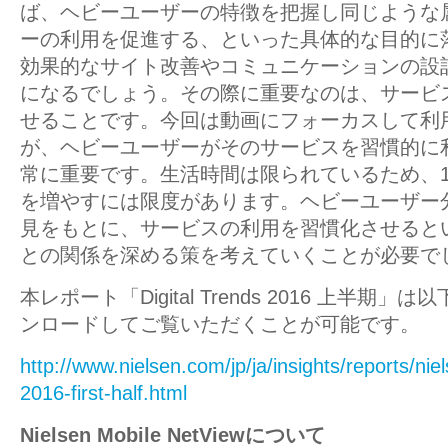
ば、ヘビーユーザーの特徴を把握し同じような
ーの利用を促進する、といった具体的な目的に
効果的なサイト改善やコミュニケーションの設
になるでしょう。その際に重要なのは、サービス
せることです。今回は動画にフォーカスして利
が、ヘビーユーザーがそのサービスを習慣的に
常に重要です。生活時間は限られているため、
を増やすには限度があります。ヘビーユーザー
見をもとに、サービスの利用を習慣化させると
との関係を深める策を考えていくことが必要で
本レポート「Digital Trends 2016 上半期
ンロードしてご覧いただくことが可能です。
http://www.nielsen.com/jp/ja/insights/reports/niel
2016-first-half.html
Nielsen Mobile NetViewについて