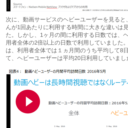
次に、動画サービスのヘビーユーザーを見ると
んが1回あたりに利用する時間に大きな違いは
た。しかし、1ヶ月の間に利用する日数では、
用者全体の2倍以上の日数で利用していました
は、利用者全体では１ヵ月間のうち平均して8
て、ヘビーユーザーは平均20日利用していまし