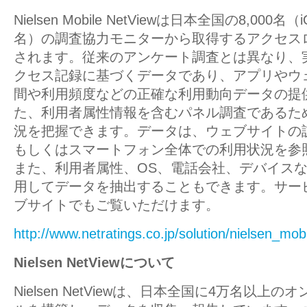
Nielsen Mobile NetViewは日本全国の8,000名（i
名）の調査協力モニターから取得するアクセス
されます。従来のアンケート調査とは異なり、
クセス記録に基づくデータであり、アプリやウ
間や利用頻度などの正確な利用動向データの提
た、利用者属性情報を含むパネル調査であるた
況を把握できます。データは、ウェブサイトの
もしくはスマートフォン全体での利用状況を参
また、利用者属性、OS、電話会社、デバイス
用してデータを抽出することもできます。サー
ブサイトでもご覧いただけます。
http://www.netratings.co.jp/solution/nielsen_mob
Nielsen NetViewについて
Nielsen NetViewは、日本全国に4万名以上