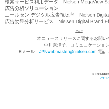
検索サービス利用データ Nielsen MegaView S
広告分析ソリューション
ニールセン デジタル広告視聴率 Nielsen Digital A
広告効果分析サービス Nielsen Digital Brand E
###
本ニュースリリースに関するお問い合
中川奈津子、コミュニケーショ
Eメール：
JPNwebmaster@nielsen.com
電話： 
© The Nielsen
プライ