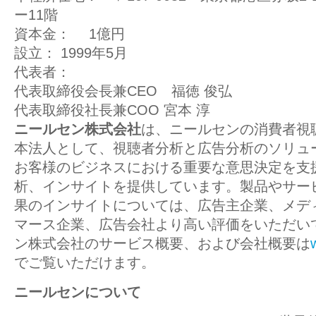
ー11階
資本金：
1億円
設立：
1999年5月
代表者：
代表取締役会長兼CEO 福徳 俊弘
代表取締役社長兼COO 宮本 淳
ニールセン株式会社
は、ニールセンの消費者視
本法人として、視聴者分析と広告分析のソリュ
お客様のビジネスにおける重要な意思決定を支
析、インサイトを提供しています。製品やサー
果のインサイトについては、広告主企業、メデ
マース企業、広告会社より高い評価をいただい
ン株式会社のサービス概要、および会社概要は
でご覧いただけます。
ニールセンについて