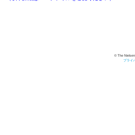
© The Nielsen
プライ