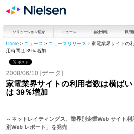
ソリューション紹介
ニュース
会社情報
採用
Home
>
ニュース
>
ニュースリリース
> 家電業界サイトの
用時間は 39％増加
2008/06/10 [データ]
家電業界サイトの利用者数は横ばい
は 39％増加
～ネットレイティングス、業界別企業Web サイト
別Web レポート」を発売