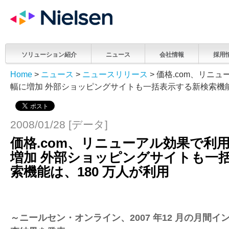
ソリューション紹介
ニュース
会社情報
採用
Home
>
ニュース
>
ニュースリリース
> 価格.com、リニ
幅に増加 外部ショッピングサイトも一括表示する新検索機能
2008/01/28 [データ]
価格.com、リニューアル効果で利
増加 外部ショッピングサイトも一
索機能は、180 万人が利用
～ニールセン・オンライン、2007 年12 月の月間