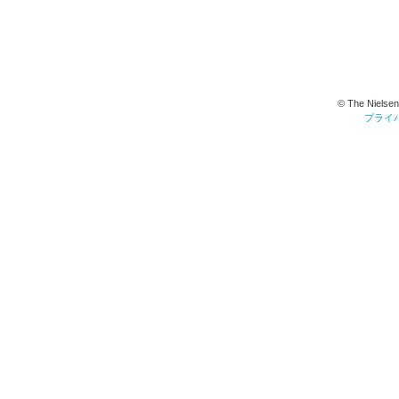
© The Nielsen
プライ