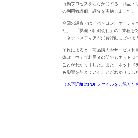
行動プロセスを明らかにする「商品・
の利用者評価」調査を実施しました。
今回の調査では「パソコン、オーディ
社」、「就職・転職会社」の4 業種を
ーネットメディアが消費行動にどのよ
それによると、商品購入やサービス利
体は、ウェブ利用者の間でもネットは
ことがわかりました。また、ネットメ
も影響を与えていることがわかりまし
（以下詳細はPDFファイルをご覧くだ