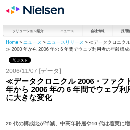
ソリューション紹介
ニュース
会社情報
採用
Home
>
ニュース
>
ニュースリリース
> ≪データクロニクル
≫ 2000 年から 2006 年の 6 年間でウェブ利用者の年齢
2006/11/07 [データ]
≪データクロニクル 2006・ファクト
年から 2006 年の 6 年間でウェ
に大きな変化
20 代の構成比が半減、中高年齢層や10 代は着実に