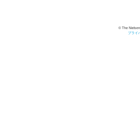
© The Nielsen
プライ