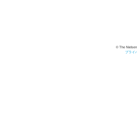
© The Nielsen
プライ