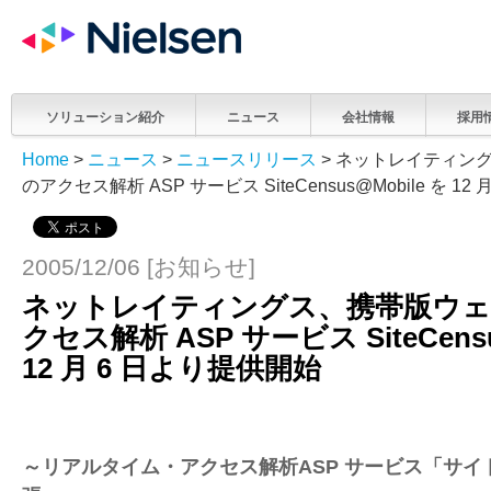
ソリューション紹介
ニュース
会社情報
採用
Home
>
ニュース
>
ニュースリリース
> ネットレイティン
のアクセス解析 ASP サービス SiteCensus@Mobile を 12
2005/12/06 [お知らせ]
ネットレイティングス、携帯版ウ
クセス解析 ASP サービス SiteCensu
12 月 6 日より提供開始
～リアルタイム・アクセス解析ASP サービス「サ