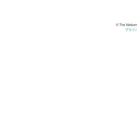
© The Nielsen
プライ