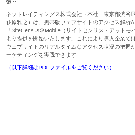
張～
ネットレイティングス株式会社（本社：東京都渋谷
萩原雅之）は、携帯版ウェブサイトのアクセス解析AS
「SiteCensus＠Mobile（サイトセンサス・アットモ
より提供を開始いたします。これにより導入企業で
ウェブサイトのリアルタイムなアクセス状況の把握
ーケティングを実践できます。
（以下詳細はPDFファイルをご覧ください）