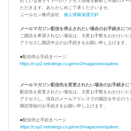
れている各サイトへのアクセス情報を解析し今後のメー
ただきます。あらかじめご了承くださいませ。
ニールセン株式会社
個人情報保護方針
メールマガジン配信を停止されたい場合のお手続きにつ
ご購読を希望されない場合は、大変お手数をおかけいたし
アクセスし購読中止のお手続きをお願い申し上げます。
■配信停止手続きページ
https://csp2.netratings.co.jp/nnr2/magazines/quitnnc
メールマガジン配信先を変更されたい場合のお手続きに
配信先を変更されたい場合は、大変お手数をおかけいたし
アクセスし、現在のメールアドレスでの購読を中止のう
購読登録のお手続きをお願い申し上げます。
■配信停止手続きページ
https://csp2.netratings.co.jp/nnr2/magazines/quitnnc