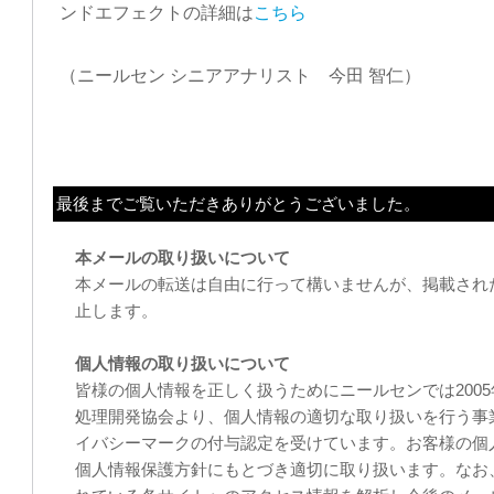
ンドエフェクトの詳細は
こちら
（ニールセン シニアアナリスト 今田 智仁）
最後までご覧いただきありがとうございました。
本メールの取り扱いについて
本メールの転送は自由に行って構いませんが、掲載され
止します。
個人情報の取り扱いについて
皆様の個人情報を正しく扱うためにニールセンでは2005年
処理開発協会より、個人情報の適切な取り扱いを行う事
イバシーマークの付与認定を受けています。お客様の個
個人情報保護方針にもとづき適切に取り扱います。なお