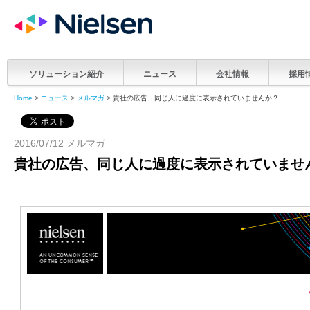
ソリューション紹介
ニュース
会社情報
採用
Home
>
ニュース
>
メルマガ
> 貴社の広告、同じ人に過度に表示されていませんか？
2016/07/12 メルマガ
貴社の広告、同じ人に過度に表示されていませ