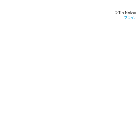
© The Nielsen
プライ