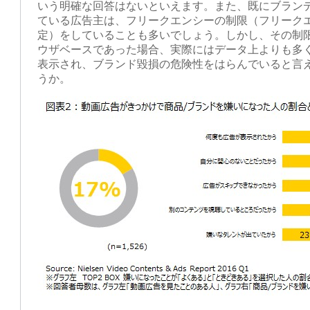
いう明確な回答はないといえます。また、既にブラン
ている広告主は、フリークエンシーの制限（フリーク
定）をしていることも多いでしょう。しかし、その制
ウザベースであった場合、実際にはデータ上よりも多
表示され、ブランド毀損の危険性をはらんでいると言
うか。