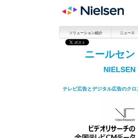
ソリューション紹介
ニュース
ニールセン
NIELSEN
テレビ広告とデジタル広告のクロ