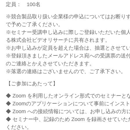
定員： 100名
※競合製品取り扱い企業様の申込についてはお断り
で予めご了承ください。
※セミナー受講申し込みに際しご登録いただいた個
る株式会社ビデオリサーチに共有されます。
※お申し込みが定員を超えた場合は、抽選とさせて
※登録頂きましたメールアドレス宛への受講票の送
のご連絡とかえさせていただきます。
※落選の連絡はございませんので、ご了承下さい。
【ご参加にあたって】
◆ Zoom を利用したオンライン形式でのセミナーと
◆ Zoomのアプリケーションについて事前にインス
◆ Zoom への接続情報については、お申し込みの
◆ セミナー中、記録のため Zoom を録画させてい
ください。