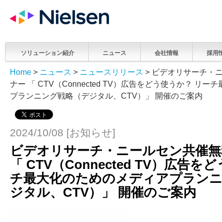
ソリューション紹介
ニュース
会社情報
採用
Home
>
ニュース
>
ニュースリリース
> ビデオリサーチ・
ナー 「 CTV（Connected TV）広告をどう使うか？ リ
プランニング戦略（デジタル、CTV）」 開催のご案内
2024/10/08 [お知らせ]
ビデオリサーチ・ニールセン共催無
「 CTV（Connected TV）広告
チ最大化のためのメディアプランニ
ジタル、CTV）」 開催のご案内