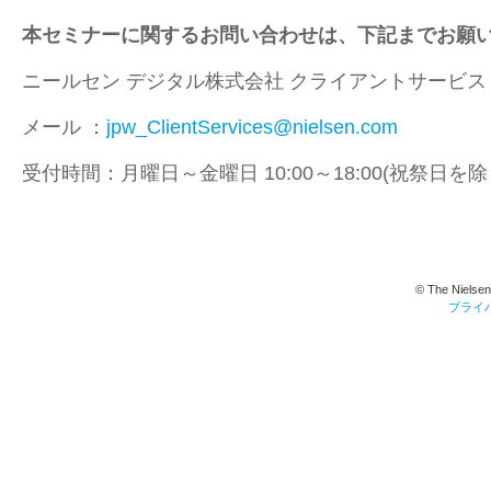
本セミナーに関するお問い合わせは、下記までお願
ニールセン デジタル株式会社 クライアントサービス
メール ：
jpw_ClientServices@nielsen.com
受付時間：月曜日～金曜日 10:00～18:00(祝祭日を除
© The Nielsen
プライ