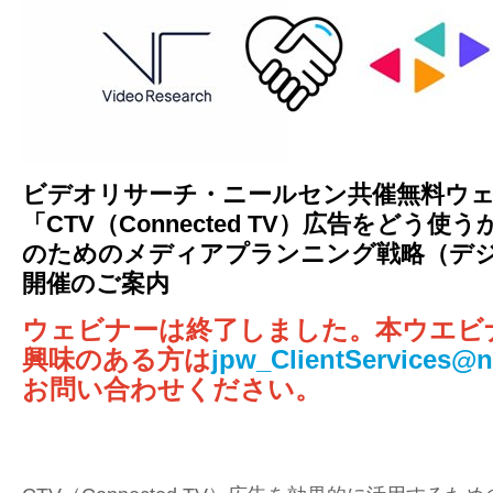
ビデオリサーチ・ニールセン共催無料ウ
「CTV（Connected TV）広告をどう使
のためのメディアプランニング戦略（デジ
開催のご案内
ウェビナーは終了しました。本ウエビ
興味のある方は
jpw_ClientServices@n
お問い合わせください。