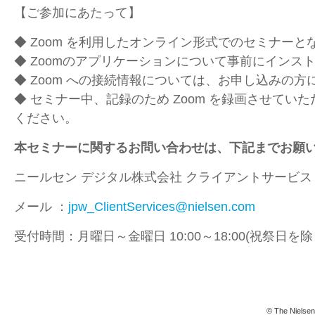
【ご参加にあたって】
◆ Zoom を利用したオンライン形式でのセミナーと
◆ Zoomのアプリケーションについて事前にインス
◆ Zoom への接続情報については、お申し込みの
◆ セミナー中、記録のため Zoom を録画させてい
ください。
本セミナーに関するお問い合わせは、下記までお願
ニールセン デジタル株式会社 クライアントサービス
メール ：
jpw_ClientServices@nielsen.com
受付時間：月曜日～金曜日 10:00～18:00(祝祭日を除
© The Nielsen