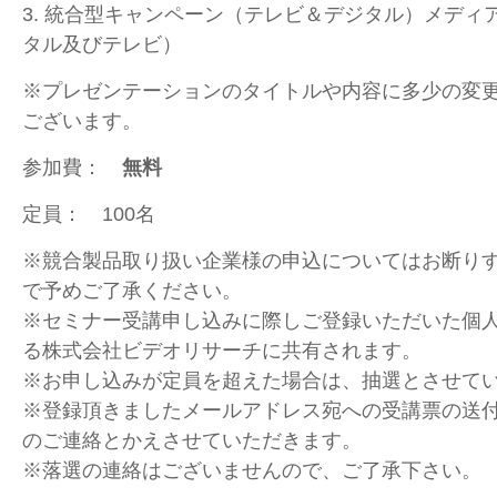
3. 統合型キャンペーン（テレビ＆デジタル）メディ
タル及びテレビ）
※プレゼンテーションのタイトルや内容に多少の変
ございます。
参加費：
無料
定員： 100名
※競合製品取り扱い企業様の申込についてはお断り
で予めご了承ください。
※セミナー受講申し込みに際しご登録いただいた個
る株式会社ビデオリサーチに共有されます。
※お申し込みが定員を超えた場合は、抽選とさせて
※登録頂きましたメールアドレス宛への受講票の送
のご連絡とかえさせていただきます。
※落選の連絡はございませんので、ご了承下さい。