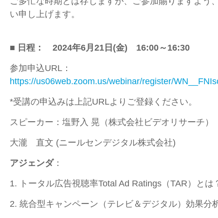
ご多忙な時期とは存じますが、ご参加賜りますよう
い申し上げます。
■ 日程：
2024年6月21日
(金
)
16:00～16:30
参加申込URL：
https://us06web.zoom.us/webinar/register/WN__
*受講の申込みは上記URLよりご登録ください。
スピーカー：塩野入 晃（株式会社ビデオリサーチ）
大瀧 直文 (ニールセンデジタル株式会社)
アジェンダ
：
1. トータル広告視聴率Total Ad Ratings（TAR）とは
2. 統合型キャンペーン（テレビ＆デジタル）効果分