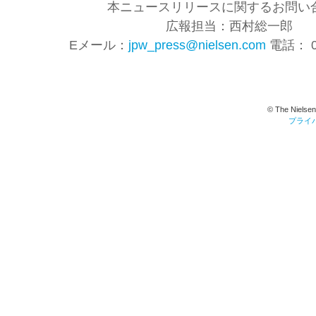
本ニュースリリースに関するお問い合
広報担当：西村総一郎
Eメール：
jpw_press@nielsen.com
電話： 03
© The Nielsen
プライ