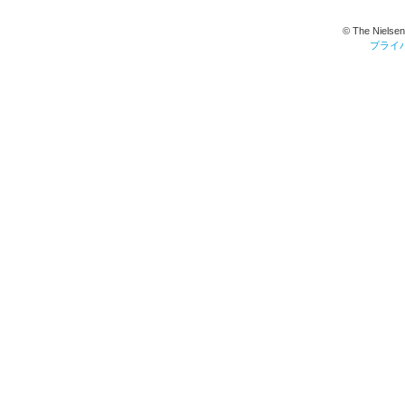
© The Nielsen
プライ