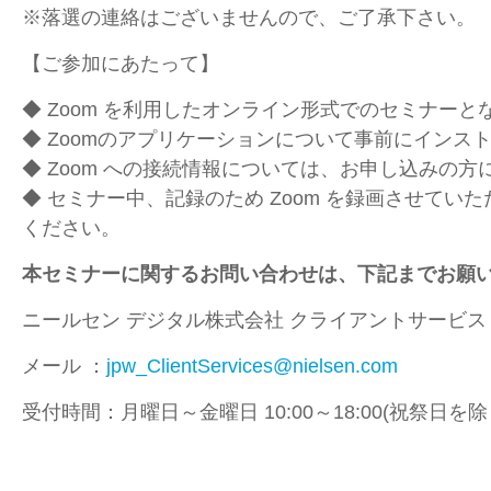
※落選の連絡はございませんので、ご了承下さい。
【ご参加にあたって】
◆ Zoom を利用したオンライン形式でのセミナーと
◆ Zoomのアプリケーションについて事前にインス
◆ Zoom への接続情報については、お申し込みの
◆ セミナー中、記録のため Zoom を録画させてい
ください。
本セミナーに関するお問い合わせは、下記までお願
ニールセン デジタル株式会社 クライアントサービス
メール ：
jpw_ClientServices@nielsen.com
受付時間：月曜日～金曜日 10:00～18:00(祝祭日を除