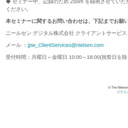
◆ セミナー中、記録のため Zoom を録画させてい
ください。
本セミナーに関するお問い合わせは、下記までお願
ニールセン デジタル株式会社 クライアントサービス
メール ：
jpw_ClientServices@nielsen.com
受付時間：月曜日～金曜日 10:00～18:00(祝祭日を除
© The Nielsen
プライ