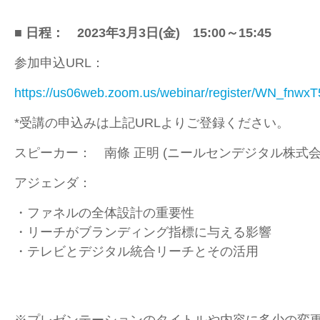
■ 日程：
2023年3月3日
(金
)
15:00～15:45
参加申込URL：
https://us06web.zoom.us/webinar/register/WN_fn
*受講の申込みは上記URLよりご登録ください。
スピーカー： 南條 正明 (ニールセンデジタル株式会
アジェンダ：
・ファネルの全体設計の重要性
・リーチがブランディング指標に与える影響
・テレビとデジタル統合リーチとその活用
※プレゼンテーションのタイトルや内容に多少の変