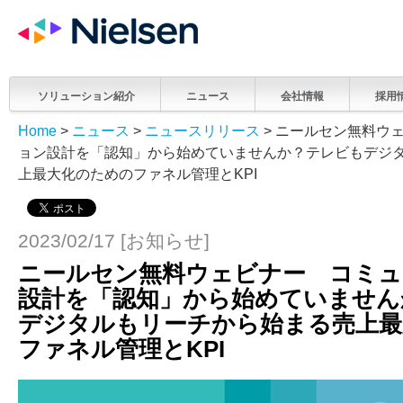
ソリューション紹介
ニュース
会社情報
採用
Home
>
ニュース
>
ニュースリリース
> ニールセン無料ウ
ョン設計を「認知」から始めていませんか？テレビもデジ
上最大化のためのファネル管理とKPI
2023/02/17 [お知らせ]
ニールセン無料ウェビナー コミュ
設計を「認知」から始めていません
デジタルもリーチから始まる売上最
ファネル管理とKPI