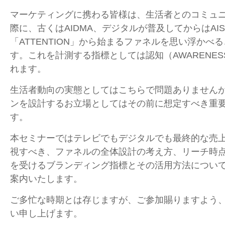
マーケティングに携わる皆様は、生活者とのコミュ
際に、古くはAIDMA、デジタルが普及してからはAIS
「ATTENTION」から始まるファネルを思い浮かべ
す。これを計測する指標としては認知（AWARENE
れます。
生活者動向の実態としてはこちらで問題ありません
ンを設計するお立場としてはその前に想定すべき重
す。
本セミナーではテレビでもデジタルでも最終的な売
視すべき、ファネルの全体設計の考え方、リーチ時
を受けるブランディング指標とその活用方法につい
案内いたします。
ご多忙な時期とは存じますが、ご参加賜りますよう
い申し上げます。