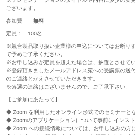
ございます。
参加費：
無料
定員： 100名
※競合製品取り扱い企業様の申込についてはお断り
で予めご了承ください。
※お申し込みが定員を超えた場合は、抽選とさせて
※登録頂きましたメールアドレス宛への受講票の送
のご連絡とかえさせていただきます。
※落選の連絡はございませんので、ご了承下さい。
【ご参加にあたって】
◆ Zoom を利用したオンライン形式でのセミナーと
◆ Zoomのアプリケーションについて事前にインス
◆ Zoom への接続情報については、お申し込みの