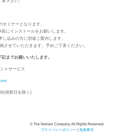
了承下さい。
でのセミナーとなります。
て事前にインストールをお願いします。
お申し込みの方に別途ご案内します。
を録画させていただきます。予めご了承ください。
下記までお願いいたします。
アントサービス
.com
00(祝祭日を除く)
© The Nielsen Company. All Rights Reserved.
プライバシーポリシー
|
免責事項