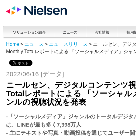
ソリューション紹介
ニュース
会社情報
採用
Home
>
ニュース
>
ニュースリリース
> ニールセン、デジ
Monthly Totalレポートによる 「ソーシャルメディア」
2022/06/16 [データ]
ニールセン、デジタルコンテンツ視聴率
Totalレポートによる 「ソーシャ
ンルの視聴状況を発表
-「ソーシャルメディア」ジャンルのトータルデジタ
は、LINEが最も多く7,398万人
- 主にテキストや写真・動画投稿を通じてユーザー