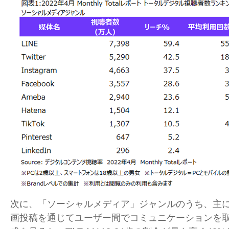
次に、「ソーシャルメディア」ジャンルのうち、主
画投稿を通じてユーザー間でコミュニケーションを