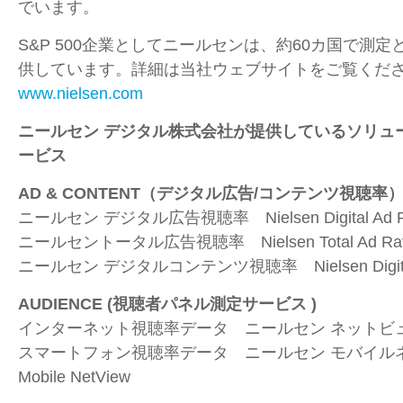
でいます。
S&P 500企業としてニールセンは、約
60
カ国で測定
供しています。詳細は当社ウェブサイトをご覧くだ
www.nielsen.com
ニールセン デジタル株式会社が提供しているソリュ
ービス
AD & CONTENT
（デジタル広告
/
コンテンツ視聴率
ニールセン デジタル広告視聴率
Nielsen Digital Ad 
ニールセントータル広告視聴率
Nielsen Total Ad Ra
ニールセン デジタルコンテンツ視聴率
Nielsen Digi
AUDIENCE (
視聴者パネル測定サービス
)
インターネット視聴率データ ニールセン ネットビ
スマートフォン視聴率データ ニールセン モバイ
Mobile NetView