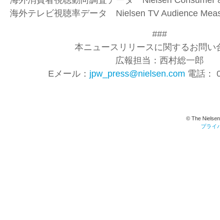
海外テレビ視聴率データ
Nielsen TV Audience Mea
###
本ニュースリリースに関するお問い合
広報担当：西村総一郎
Eメール：
jpw_press@nielsen.com
電話： 03
© The Nielsen
プライ