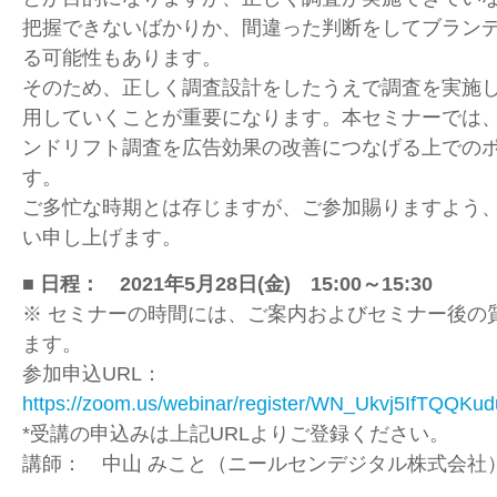
把握できないばかりか、間違った判断をしてブラン
る可能性もあります。
そのため、正しく調査設計をしたうえで調査を実施
用していくことが重要になります。本セミナーでは
ンドリフト調査を広告効果の改善につなげる上での
す。
ご多忙な時期とは存じますが、ご参加賜りますよう
い申し上げます。
■ 日程： 2021年5月28日(金) 15:00～15:30
※ セミナーの時間には、ご案内およびセミナー後の
ます。
参加申込URL：
https://zoom.us/webinar/register/WN_Ukvj5IfTQQK
*受講の申込みは上記URLよりご登録ください。
講師： 中山 みこと（ニールセンデジタル株式会社