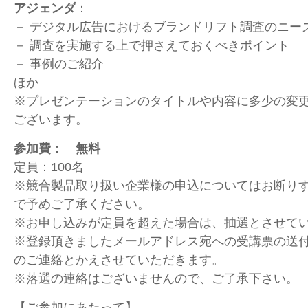
アジェンダ
：
－ デジタル広告におけるブランドリフト調査のニー
－ 調査を実施する上で押さえておくべきポイント
－ 事例のご紹介
ほか
※プレゼンテーションのタイトルや内容に多少の変
ございます。
参加費： 無料
定員：100名
※競合製品取り扱い企業様の申込についてはお断り
で予めご了承ください。
※お申し込みが定員を超えた場合は、抽選とさせて
※登録頂きましたメールアドレス宛への受講票の送
のご連絡とかえさせていただきます。
※落選の連絡はございませんので、ご了承下さい。
【ご参加にあたって】