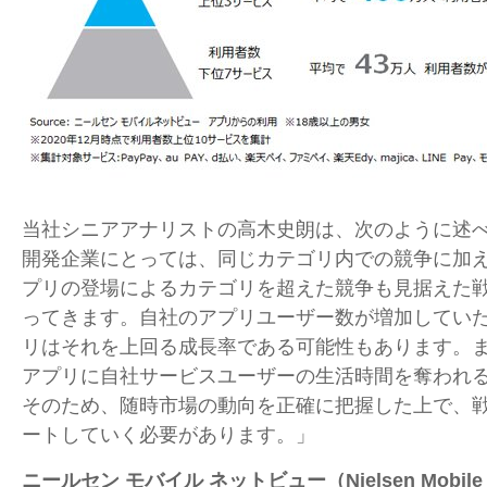
当社シニアアナリストの高木史朗は、次のように述
開発企業にとっては、同じカテゴリ内での競争に加
プリの登場によるカテゴリを超えた競争も見据えた
ってきます。自社のアプリユーザー数が増加してい
リはそれを上回る成長率である可能性もあります。
アプリに自社サービスユーザーの生活時間を奪われ
そのため、随時市場の動向を正確に把握した上で、
ートしていく必要があります。」
ニールセン モバイル ネットビュー（
Nielsen Mobile