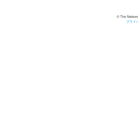
© The Nielsen
プライ