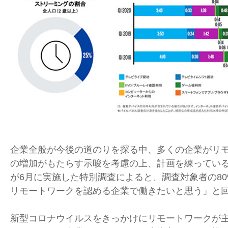
企業全般が今後の道のりを探る中、多くの企業がリ
の増加がもたらす示唆を考慮の上、計画を練ってい
が6月に実施した特別調査によると、調査対象者の8
リモートワークを認める企業で働きたいと思う」と
新型コロナウイルスをきっかけにリモートワークが