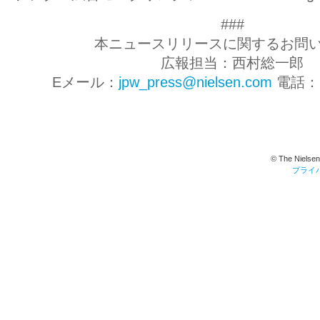
###
本ニュースリリースに関するお問い
広報担当：西村総一郎
Eメール：
jpw_press@nielsen.com
電話： 0
© The Nielsen
プライ