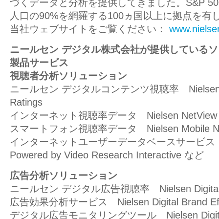
づくデータと分析を提供してきました。S&P 5
人口の90%を網羅する100ヵ国以上に拠点を有
当社ウェブサイトをご覧ください：
www.nielse
ニールセン デジタル株式会社が提供している
製品サービス
視聴者分析ソリューション
ニールセン デジタルコンテンツ視聴率 Nielsen Digi
Ratings
インターネット視聴率データ Nielsen NetView
スマートフォン視聴率データ Nielsen Mobile Ne
インターネットユーザーデータベースサービス NetVie
Powered by Video Research Interactive など
広告分析ソリューション
ニールセン デジタル広告視聴率 Nielsen Digital A
広告効果分析サービス Nielsen Digital Brand Eff
デジタル広告モニタリングツール Nielsen Digital 