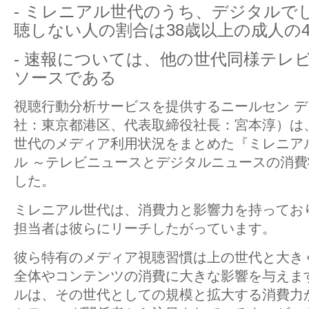
- ミレニアル世代のうち、デジタルで
聴しない人の割合は38歳以上の成人の
- 速報については、他の世代同様テレ
ソースである
視聴行動分析サービスを提供するニールセン 
社：東京都港区、代表取締役社長：宮本淳）は
世代のメディア利用状況をまとめた『ミレニア
ル ～テレビニュースとデジタルニュースの消
した。
ミレニアル世代は、消費力と影響力を持ってお
担当者は彼らにリーチしたがっています。
彼ら特有のメディア視聴習慣は上の世代と大き
全体やコンテンツの消費に大きな影響を与えま
ルは、その世代としての規模と拡大する消費力