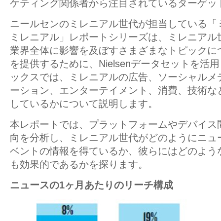
ケティング関係者から注目されているターゲッ
ニールセンのミレニアル世代が担当している「
ミレニアル」レポートシリーズは、ミレニアル
業界全体に影響を及ぼすさまざまなトピックに
を提供するために、Nielsenデータセットを活
ックスでは、ミレニアルの広告、ソーシャルメ
ーション、エンターテイメント、消費、技術な
しているかについて説明します。
本レポートでは、プラットフォームやデバイス
向を分析し、ミレニアル世代がどのようにニュ
ベントの情報を得ているか、彼らにはどのよう
も効果的であるかを探ります。
ニュースの1ヶ月あたりのリーチ構成