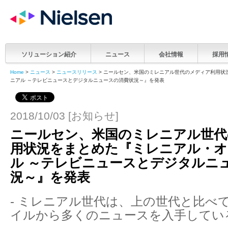
ソリューション紹介
ニュース
会社情報
採用
Home
>
ニュース
>
ニュースリリース
> ニールセン、米国のミレニアル世代のメディア利用状
ニアル ～テレビニュースとデジタルニュースの消費状況～』を発表
2018/10/03 [お知らせ]
ニールセン、米国のミレニアル世代
用状況をまとめた『ミレニアル・オ
ル ～テレビニュースとデジタルニ
況～』を発表
- ミレニアル世代は、上の世代と比べ
イルから多くのニュースを入手してい