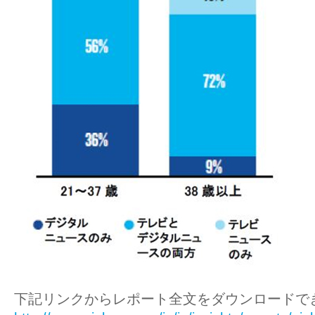
下記リンクからレポート全文をダウンロードで