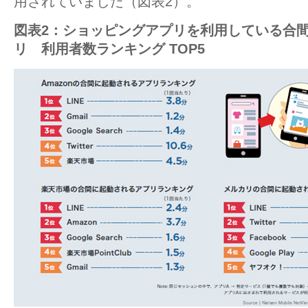
用されていました（図表2）。
図表2：ショッピングアプリを利用している合
リ 利用者数ランキング TOP5