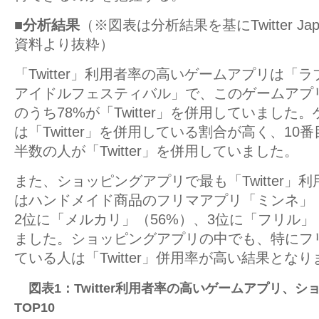
■分析結果
（※図表は分析結果を基にTwitter J
資料より抜粋）
「Twitter」利用者率の高いゲームアプリは「
アイドルフェスティバル」で、このゲームアプ
のうち78%が「Twitter」を併用していました
は「Twitter」を併用している割合が高く、1
半数の人が「Twitter」を併用していました。
また、ショッピングアプリで最も「Twitter」
はハンドメイド商品のフリマアプリ「ミンネ」（
2位に「メルカリ」（56%）、3位に「フリル」
ました。ショッピングアプリの中でも、特にフ
ている人は「Twitter」併用率が高い結果とな
図表1：Twitter利用者率の高いゲームアプリ、
TOP10