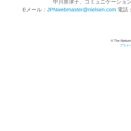
中川奈津子、コミュニケーショ
Eメール：
JPNwebmaster@nielsen.com
電話： 
© The Nielsen
プライ