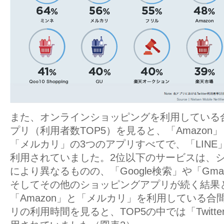
また、オンラインショッピングを利用している
プリ（利用者数TOP5）を見ると、「Amazon
「メルカリ」の3つのアプリすべてで、「LINE
利用されていました。2位以下のサービスは、
により異なるものの、「Google検索」や「Gmail」
そしてその他のショッピングアプリが続く結果
「Amazon」と「メルカリ」を利用している合
リの利用時間を見ると、TOP5の中では「Twitt