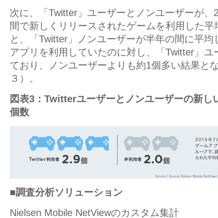
次に、「Twitter」ユーザーとノンユーザーが、2
間で新しくリリースされたゲームを利用した平
と、「Twitter」ノンユーザーが半年の間に平
アプリを利用していたのに対し、「Twitter」ユ
ており、ノンユーザーよりも約1個多い結果と
３）。
図表3：Twitterユーザーとノンユーザーの新
個数
■調査分析ソリューション
Nielsen Mobile NetViewのカスタム集計