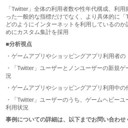
「Twitter」全体の利用者数や性年代構成、利
った一般的な指標だけでなく、より具体的に「Twi
どのようにインターネットを利用しているのか
めにカスタム集計を採用
■分析視点
・ゲームアプリやショッピングアプリ利用者の「Tw
・「Twitter」ユーザーとノンユーザーの新規
況
・ゲームアプリやショッピングアプリ利用中の
・「Twitter」ユーザーのうち、ゲームヘビー
利用状況
事例についての詳細は、以下までお問い合わせ