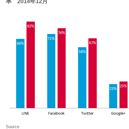
率 2014年12月
Source