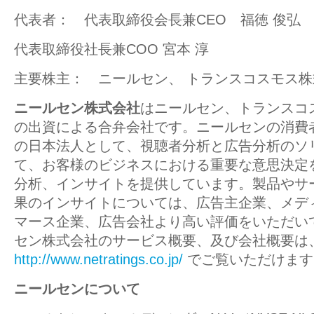
代表者： 代表取締役会長兼CEO 福徳 俊弘
代表取締役社長兼COO 宮本 淳
主要株主： ニールセン、 トランスコスモス
ニールセン株式会社
はニールセン、トランスコ
の出資による合弁会社です。ニールセンの消費
の日本法人として、視聴者分析と広告分析のソ
て、お客様のビジネスにおける重要な意思決定
分析、インサイトを提供しています。製品やサ
果のインサイトについては、広告主企業、メデ
マース企業、広告会社より高い評価をいただい
セン株式会社のサービス概要、及び会社概要は
http://www.netratings.co.jp/
でご覧いただけます
ニールセンについて