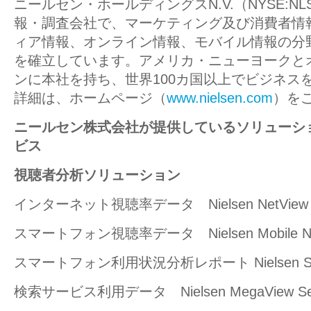
ニールセン・ホールディングスN.V.（NYSE:N
報・調査会社で、マーケティング及び消費者情
ィア情報、オンライン情報、モバイル情報の分
を確立しています。アメリカ・ニューヨークと
ンに本社を持ち、世界100カ国以上でビジネス
詳細は、ホームページ（
www.nielsen.com
）を
ニールセン株式会社が提供しているソリューシ
ビス
視聴者分析ソリューション
インターネット視聴率データ Nielsen NetView
スマートフォン視聴率データ Nielsen Mobile Ne
スマートフォン利用状況分析レポート Nielsen Smartp
検索サービス利用データ Nielsen MegaView S