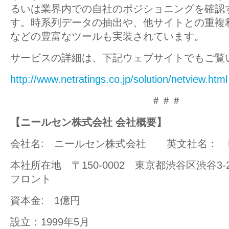
るいは業界内での自社のポジショニングを確認
す。時系列データの抽出や、他サイトとの重複
などの豊富なツールも実装されています。
サービスの詳細は、下記ウェブサイトでもご覧
http://www.netratings.co.jp/solution/netview.html
＃＃＃
【ニールセン株式会社 会社概要】
会社名: ニールセン株式会社 英文社名： Nielsen
本社所在地 〒150-0002 東京都渋谷区渋谷3-2
フロント
資本金: 1億円
設立：1999年5月