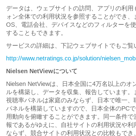
データは、ウェブサイトの訪問、アプリの利用
ォン全体での利用状況を参照することができ、
OS、電話会社、デバイスなどのフィルターを
することもできます。
サービスの詳細は、下記ウェブサイトでもご覧
http://www.netratings.co.jp/solution/nielsen_mob
Nielsen NetViewについて
Nielsen NetViewは、日本全国に4万名以上
ルを構築し、データを収集、報告しています。
視聴率パネルは家庭のみならず、日本で唯一、職
パネルを構築していますので、日本全体のPC
用動向を俯瞰することができます。同一条件で
報であるがゆえに、自社サイトの利用状況や利
ならず、競合サイトの利用状況との比較もでき