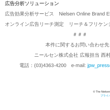
広告分析ソリューション
広告効果分析サービス Nielsen Online Brand Ef
オンライン広告リーチ測定 リーチ＆フリケン
＃＃＃
本件に関するお問い合わせ先
ニールセン株式会社 広報担当 西
電話：(03)4363-4200 e-mail:
jpw_pres
© The Nielsen
プライ