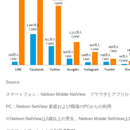
Source
スマートフォン：Nielsen Mobile NetView ブラウザとアプ
PC：Nielsen NetView 家庭および職場のPCからの利用
※Nielsen NetViewは2歳以上の男女、Nielsen Mobile NetVi