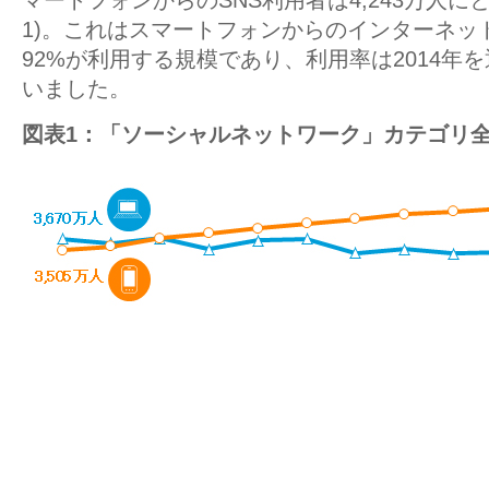
マートフォンからのSNS利用者は4,243万人に
1)。これはスマートフォンからのインターネッ
92%が利用する規模であり、利用率は2014年を
いました。
図表1：「ソーシャルネットワーク」カテゴリ