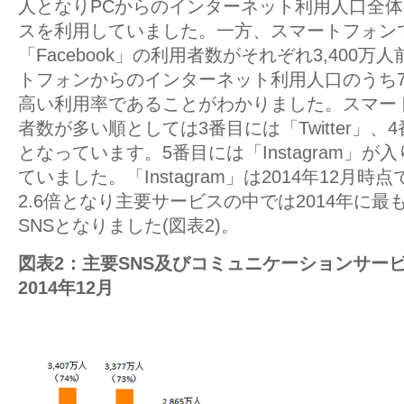
人となりPCからのインターネット利用人口全体
スを利用していました。一方、スマートフォンで
「Facebook」の利用者数がそれぞれ3,400
トフォンからのインターネット利用人口のうち7
高い利用率であることがわかりました。スマー
者数が多い順としては3番目には「Twitter」、4
となっています。5番目には「Instagram」が
ていました。「Instagram」は2014年12月
2.6倍となり主要サービスの中では2014年に
SNSとなりました(図表2)。
図表2：主要SNS及びコミュニケーションサ
2014年12月