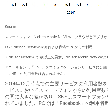
Source
スマートフォン：Nielsen Mobile NetView ブラウザとアプ
PC：Nielsen NetView 家庭および職場のPCからの利用
※Nielsen NetViewは2歳以上の男女、Nielsen Mobile NetVi
※ニールセンは「LINE」をコミュニケーションサービスに分類
「LINE」の利用者数は含まれません。
2014年12月時点での主要サービスの利用者数
ービスにおいてスマートフォンからの利用者数
の間に大きな差があり、SNSはスマートフォン
れていました。PCでは「Facebook」の利用者数