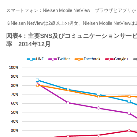
スマートフォン：Nielsen Mobile NetView ブラウザとアプ
※Nielsen NetViewは2歳以上の男女、Nielsen Mobile NetVi
図表4：主要SNS及びコミュニケーションサー
率 2014年12月