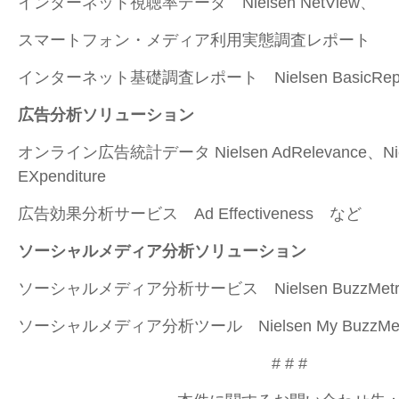
インターネット視聴率データ Nielsen NetView、
スマートフォン・メディア利用実態調査レポート
インターネット基礎調査レポート Nielsen BasicRep
広告分析ソリューション
オンライン広告統計データ Nielsen AdRelevance、Niels
EXpenditure
広告効果分析サービス Ad Effectiveness など
ソーシャルメディア分析ソリューション
ソーシャルメディア分析サービス Nielsen BuzzMetri
ソーシャルメディア分析ツール Nielsen My BuzzMet
# # #