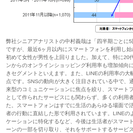
弊社シニアアナリストの中村義哉は「四半期ごとに5
ですが、最近6ヶ月以内にスマートフォンを利用し始
初めて女性が男性を上回りました。加えて、特に20
ンからのオンラインショッピング利用率も増加傾向
きセグメントといえます。また、LINEの利用率の大
点です。SNSの動向が大きく注目されている中で、
来型のコミュニケーションに焦点を絞り、スマート
として作られたサービスにも関わらず、多くの利用
た。スマートフォンはすでに生活のあらゆる場面で
者の行動に直結した形で利用されています。LINEの
ケーションに特化するなど、今後は生活者がスマー
ーンの一部を切り取り、それをサポートするサービ