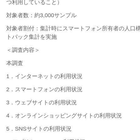
つ利用していること）
対象者数：約3,000サンプル
対象者割付：集計時にスマートフォン所有者の人口
トバック集計を実施
＜調査内容＞
本調査
1．インターネットの利用状況
2．スマートフォンの利用状況
3．ウェブサイトの利用状況
4．オンラインショッピングサイトの利用状況
5．SNSサイトの利用状況