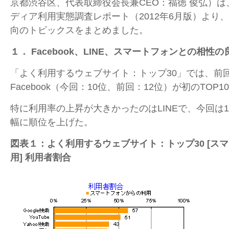
京都渋谷区、代表取締役会長兼CEO：福徳 俊弘）
ディア利用実態調査レポート（2012年6月版）より
向のトピックスをまとめました。
１．
Facebook
、LINE、スマートフォンとの相性の
「よく利用するウェブサイト：トップ30」では、前
Facebook（今回：10位、前回：12位）が初のTOP1
特に利用率の上昇が大きかったのはLINEで、今回は1
幅に順位を上げた。
図表１：よく利用するウェブサイト：トップ30 [ス
用] 利用者割合