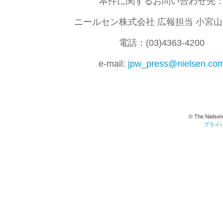
本件に関するお問い合わせ先
ニールセン株式会社 広報担当 小宮
電話：(03)4363-4200
e-mail:
jpw_press@nielsen.co
© The Nielsen
プライ