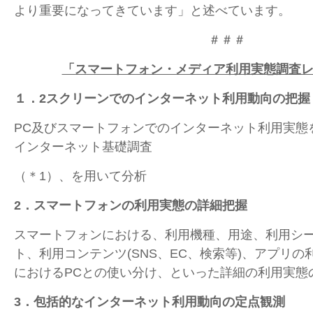
より重要になってきています」と述べています。
＃＃＃
「スマートフォン・メディア利用実態調査レ
１．2スクリーンでのインターネット利用動向の把握
PC及びスマートフォンでのインターネット利用実態
インターネット基礎調査
（＊1）、を用いて分析
2
．スマートフォンの利用実態の詳細把握
スマートフォンにおける、利用機種、用途、利用シ
ト、利用コンテンツ(SNS、EC、検索等)、アプリ
におけるPCとの使い分け、といった詳細の利用実態
3
．包括的なインターネット利用動向の定点観測