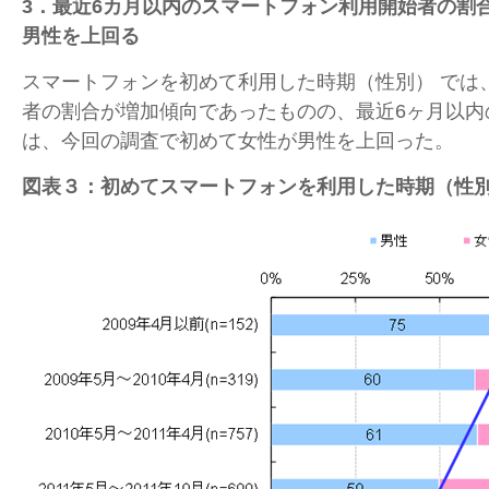
3
．最近6カ月以内のスマートフォン利用開始者の割
男性を上回る
スマートフォンを初めて利用した時期（性別） では
者の割合が増加傾向であったものの、最近6ヶ月以内
は、今回の調査で初めて女性が男性を上回った。
図表３：初めてスマートフォンを利用した時期（性