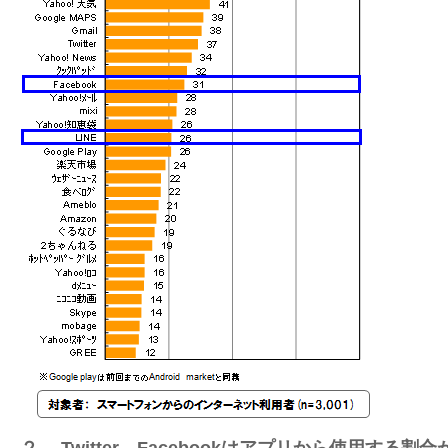
２． Twitter、Facebookはアプリから使用する割