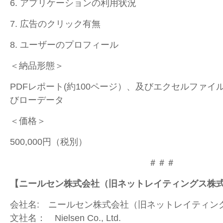
6. アプリケーションの利用状況
7. 広告のクリック有無
8. ユーザーのプロフィール
＜納品形態＞
PDFレポート(約100ページ）、及びエクセルファ
びローデータ
＜価格＞
500,000円（税別）
＃＃＃
【ニールセン株式会社
（旧ネットレイティングス株式
会社名: ニールセン株式会社（旧ネットレイティ
文社名： Nielsen Co., Ltd.