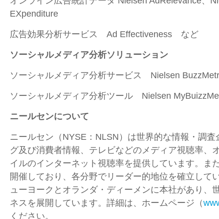
オンライン広告統計データ Nielsen AdRelevance、Niels
EXpenditure
広告効果分析サービス Ad Effectiveness など
ソーシャルメディア分析ソリューション
ソーシャルメディア分析サービス Nielsen BuzzMetri
ソーシャルメディア分析ツール Nielsen MyBuizzMet
ニールセンについて
ニールセン（NYSE：NLSN）は世界的な情報・調
グ及び消費者情報、テレビなどのメディア視聴率、
イルのインターネット視聴率を提供しています。ま
開催しており、各分野でリーダー的地位を確立して
ューヨークとオランダ・ディーメンに本社があり、世
ネスを展開しています。詳細は、ホームページ（
www
ください。