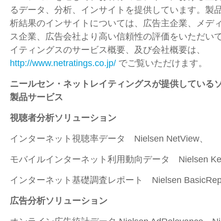
るデータ、分析、インサイトを提供しています。製
析結果のインサイトについては、広告主企業、メディ
ス企業、広告会社より高い信頼性の評価をいただい
イティングスのサービス概要、及び会社概要は、
http://www.netratings.co.jp/
でご覧いただけます。
ニールセン・ネットレイティングスが提供している
製品サービス
視聴者分析ソリューション
インターネット視聴率データ Nielsen NetView、
モバイルインターネット利用動向データ Nielsen Keit
インターネット基礎調査レポート Nielsen BasicRep
広告分析ソリューション