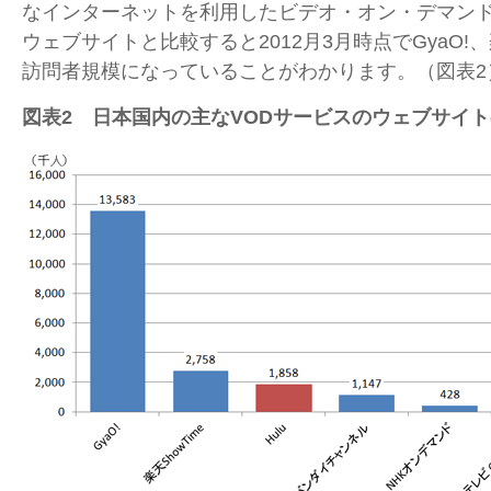
なインターネットを利用したビデオ・オン・デマンド
ウェブサイトと比較すると2012月3月時点でGyaO!、楽
訪問者規模になっていることがわかります。（図表2
図表2 日本国内の主なVODサービスのウェブサイ