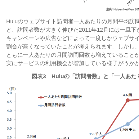
Huluのウェブサイト訪問者一人あたりの月間平均訪
と、訪問者数が大きく伸びた2011年12月には一旦
キャンペーンや広告などによって一度しかウェブサ
割合が高くなっていたことが考えられます。しかし
ともに一人あたりの月間訪問回数も増えていること
実にサービスの利用機会が増加している様子がうかが
図表3 Huluの「訪問者数」
と
「一人あた