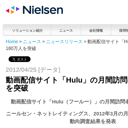
ソリューション紹介
ニュース
会社情報
採用
Home
>
ニュース
>
ニュースリリース
> 動画配信サイト「H
180万人を突破
2012/04/25 [データ]
動画配信サイト「Hulu」の月間訪問
を突破
動画配信サイト「Hulu（フールー）」の月間訪問者
ニールセン・ネットレイティングス、2012年3月の
動向調査結果を発表