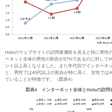
Huluのウェブサイトの訪問者属性を見ると特に男性
ーネット全体の男性の割合が57%であるのに対してHul
ント以上高くなりました。また年代別でインターネ
と、男性では40代以上の割合が特に高く、女性では4
ていることが特徴です。（図表4）
図表4 インターネット全体とHuluの訪