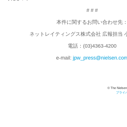
# # #
本件に関するお問い合わせ先
ネットレイティングス株式会社 広報担当 
電話：(03)4363-4200
e-mail:
jpw_press@nielsen.co
© The Nielsen
プライ