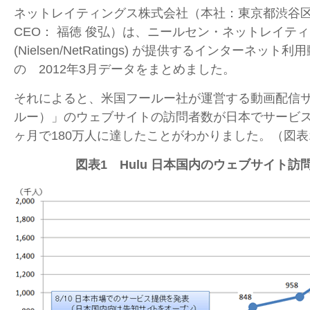
ネットレイティングス株式会社（本社：東京都渋谷
CEO： 福徳 俊弘）は、ニールセン・ネットレイテ
(Nielsen/NetRatings) が提供するインターネット利
の 2012年3月データをまとめました。
それによると、米国フールー社が運営する動画配信サイ
ルー）」のウェブサイトの訪問者数が日本でサービス
ヶ月で180万人に達したことがわかりました。（図表
図表1 Hulu 日本国内のウェブサイト訪