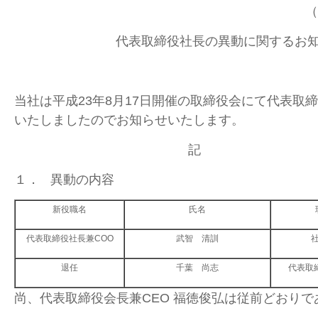
（
代表取締役社長の異動に関するお
当社は平成23年8月17日開催の取締役会にて代表取
いたしましたのでお知らせいたします。
記
１． 異動の内容
新役職名
氏名
代表取締役社長兼COO
武智 清訓
退任
千葉 尚志
代表取
尚、代表取締役会長兼CEO 福徳俊弘は従前どおりで