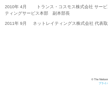
2010年 4月 トランス・コスモス株式会社 サー
ティングサービス本部 副本部長
2011年 9月 ネットレイティングス株式会社 代表取
© The Nielsen
プライ