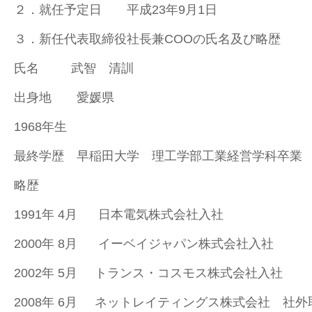
２．就任予定日 平成23年9月1日
３．新任代表取締役社長兼COOの氏名及び略歴
氏名 武智 清訓
出身地 愛媛県
1968年生
最終学歴 早稲田大学 理工学部工業経営学科卒業
略歴
1991年 4月 日本電気株式会社入社
2000年 8月 イーベイジャパン株式会社入社
2002年 5月 トランス・コスモス株式会社入社
2008年 6月 ネットレイティングス株式会社 社