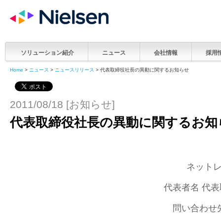
ソリューション紹介
ニュース
会社情報
採用
Home
>
ニュース
>
ニュースリリース
> 代表取締役社長の異動に関するお知らせ
2011/08/18 [お知らせ]
代表取締役社長の異動に関するお知
ネット
代表者名 代表
問い合わせ