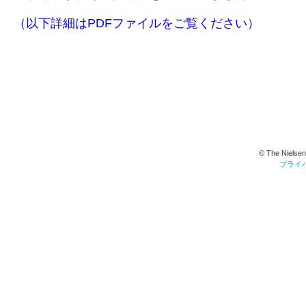
（以下詳細はPDFファイルをご覧ください）
© The Nielsen
プライ