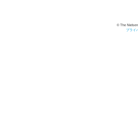
© The Nielsen
プライ