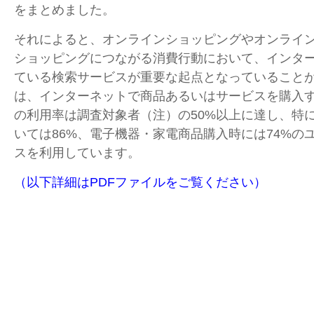
をまとめました。
それによると、オンラインショッピングやオンライ
ショッピングにつながる消費行動において、インタ
ている検索サービスが重要な起点となっていること
は、インターネットで商品あるいはサービスを購入
の利用率は調査対象者（注）の50%以上に達し、特
いては86%、電子機器・家電商品購入時には74%の
スを利用しています。
（以下詳細はPDFファイルをご覧ください）