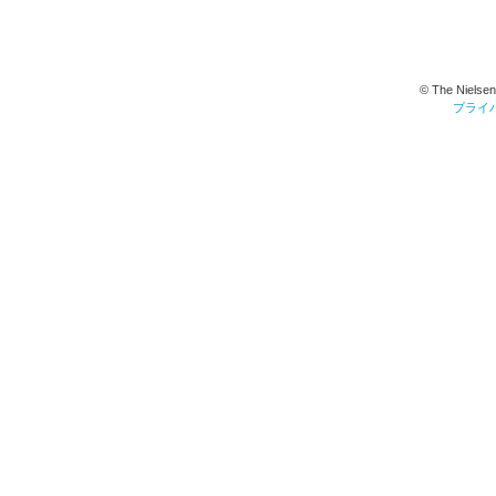
© The Nielsen
プライ