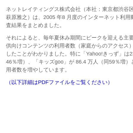
ネットレイティングス株式会社（本社：東京都渋谷
萩原雅之）は、2005 年8 月度のインターネット利
査結果をまとめました。
それによると、毎年夏休み期間にピークを迎える主
供向けコンテンツの利用者数（家庭からのアクセス
したことがわかりました。特に「Yahoo!きっず」は2
46％増）、「キッズgoo」が 86.4 万人（同59％
用者数を増やしています。
（以下詳細はPDFファイルをご覧ください）