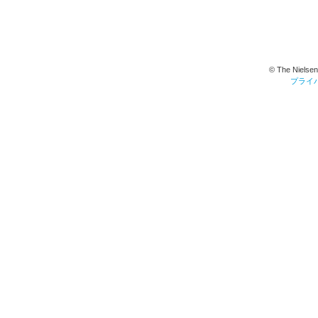
© The Nielsen
プライ