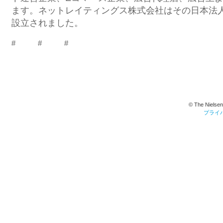
ます。ネットレイティングス株式会社はその日本法人と
設立されました。
# # #
© The Nielsen
プライ