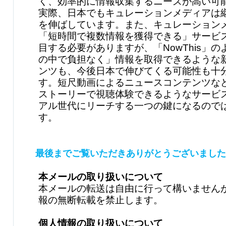
く、効率的に情報収集するニーズが高い可
実際、日本でもキュレーションメディアは
を伸ばしています。また、キュレーション
「短時間で複数情報を獲得できる」サービ
目する必要がありますが、「NowThis」
の中で負担なく」情報を取得できるような
ンツも、今後日本で伸びてくる可能性も十
す。短尺動画によるニュースコンテンツな
ストーリーで視聴体験できるようなサービ
アル世代にリーチする一つの鍵になるので
す。
最後までご覧いただきありがとうございました
本メールの取り扱いについて
本メールの転送は自由に行って構いません
報の無断転載を禁止します。
個人情報の取り扱いについて