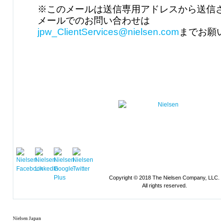
※このメールは送信専用アドレスから送信
メールでのお問い合わせは
jpw_ClientServices@nielsen.com
までお願
Copyright © 2018 The Nielsen Company, LLC.
All rights reserved.
Nielsen Japan