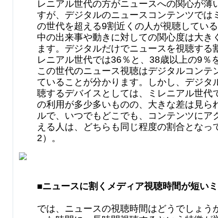
レニアル世代の方がニュースへの関心が薄
すが、デジタルのニュースコンテンツでは
の世代を超える9割近くの人が視聴してい
中の出来事や動きに対しての関心度は大き
ます。デジタルだけでニュースを視聴する
レニアル世代では36％と、38歳以上の9％
この世代のニュース視聴はデジタルコンテ
ていることが分かります。しかし、デジタ
聴するデバイスとしては、ミレニアル世代
の利用が多少多いものの、大きな差は見ら
ルで、いつでもどこでも、コンテンツにア
える人は、どちらも同じ程度の割合となっ
2）。
■ニュースに割くメディア視聴時間が短い
では、ニュースの視聴時間はどうでしょう