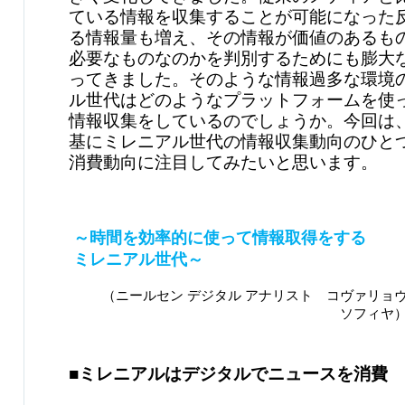
ている情報を収集することが可能になった
る情報量も増え、その情報が価値のあるも
必要なものなのかを判別するためにも膨大
ってきました。そのような情報過多な環境
ル世代はどのようなプラットフォームを使
情報収集をしているのでしょうか。今回は
基にミレニアル世代の情報収集動向のひと
消費動向に注目してみたいと思います。
～時間を効率的に使って情報取得をする
ミレニアル世代～
（ニールセン デジタル アナリスト コヴァリョ
ソフィ
■ミレニアルはデジタルでニュースを消費