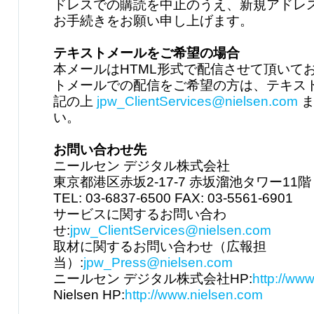
ドレスでの購読を中止のうえ、新規アドレ
お手続きをお願い申し上げます。
テキストメールをご希望の場合
本メールはHTML形式で配信させて頂いて
トメールでの配信をご希望の方は、テキス
記の上
jpw_ClientServices@nielsen.com
ま
い。
お問い合わせ先
ニールセン デジタル株式会社
東京都港区赤坂2-17-7 赤坂溜池タワー11階
TEL: 03-6837-6500 FAX: 03-5561-6901
サービスに関するお問い合わ
せ:
jpw_ClientServices@nielsen.com
取材に関するお問い合わせ（広報担
当）:
jpw_Press@nielsen.com
ニールセン デジタル株式会社HP:
http://www
Nielsen HP:
http://www.nielsen.com