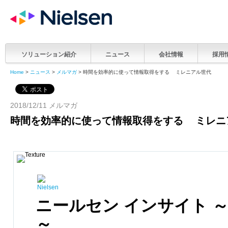
ソリューション紹介
ニュース
会社情報
採用
Home
>
ニュース
>
メルマガ
> 時間を効率的に使って情報取得をする ミレニアル世代
2018/12/11 メルマガ
時間を効率的に使って情報取得をする ミレニ
ニールセン インサイト 
～