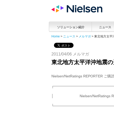
ソリューション紹介
ニュース
Home
>
ニュース
>
メルマガ
> 東北地方太
2011/04/06 メルマガ
東北地方太平洋沖地震の
Nielsen/NetRatings REPORTER 
┌───────────────────────
│ Nielsen/NetRatings
└───────────────────────