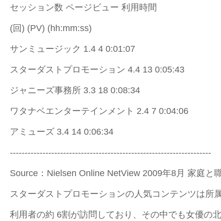
セッション数 ページビュー 利用時間
(回) (PV) (hh:mm:ss)
サンミュージック 1.4 4 0:01:07
スターダストプロモーション 4.4 13 0:05:43
ジャニーズ事務所 3.3 18 0:08:34
ワタナベエンターテインメント 2.4 7 0:04:06
アミューズ 3.4 14 0:06:34
--------------------------------------------------------------------
Source：Nielsen Online NetView 2009年8月
スターダストプロモーションの人気コンテンツは所
利用者の約 6割が訪問しており、その中でも女優の