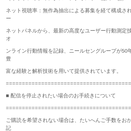
ネット視聴率：無作為抽出による募集を経て構成さ
ー
ネットパネルから、最新の高度なユーザー行動測定
オ
ンライン行動情報を記録、ニールセングループが50
豊
富な経験と解析技術を用いて提供されています。
======================================
■ 配信を停止されたい場合のお手続きについて
======================================
ご購読を希望されない場合は、たいへんご手数をお
記