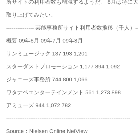
所サイトの利用者数も増減するようだ。 8月は特に
取り上げてみたい。
--------------- 芸能事務所サイト利用者数推移（千人）-------
概要 09年6月 09年7月 09年8月
サンミュージック 137 193 1,201
スターダストプロモーション 1,177 894 1,092
ジャニーズ事務所 744 800 1,066
ワタナベエンターテインメント 561 1,273 898
アミューズ 944 1,072 782
-------------------------------------------------------------------
Source：Nielsen Online NetView