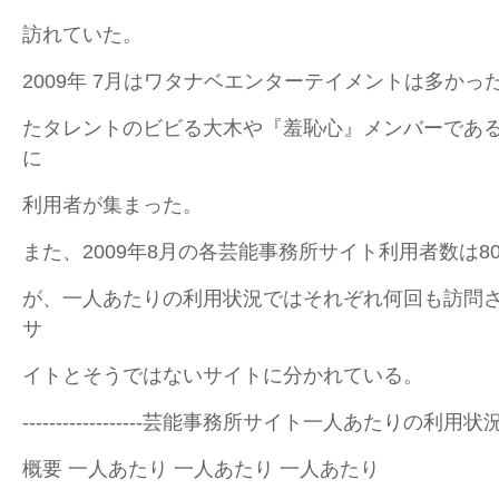
訪れていた。
2009年 7月はワタナベエンターテイメントは多か
たタレントのビビる大木や『羞恥心』メンバーであ
に
利用者が集まった。
また、2009年8月の各芸能事務所サイト利用者数は8
が、一人あたりの利用状況ではそれぞれ何回も訪問
サ
イトとそうではないサイトに分かれている。
------------------芸能事務所サイト一人あたりの利用状況-----
概要 一人あたり 一人あたり 一人あたり