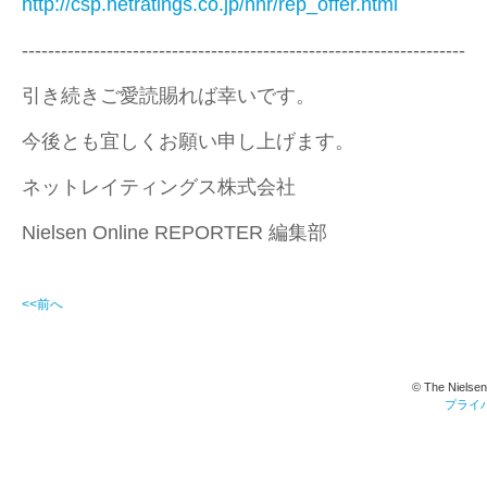
http://csp.netratings.co.jp/nnr/rep_offer.html
--------------------------------------------------------------------
引き続きご愛読賜れば幸いです。
今後とも宜しくお願い申し上げます。
ネットレイティングス株式会社
Nielsen Online REPORTER 編集部
<<前へ
© The Nielsen
プライ