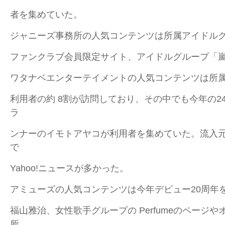
者を集めていた。
ジャニーズ事務所の人気コンテンツは所属アイドル
ファンクラブ会員限定サイト、アイドルグループ「
ワタナベエンターテイメントの人気コンテンツは所
利用者の約 8割が訪問しており、その中でも今年の2
ラ
ンナーのイモトアヤコが利用者を集めていた。流入元は
で
Yahoo!ニュースが多かった。
アミューズの人気コンテンツは今年デビュー20周年
福山雅治、女性歌手グループの Perfumeのページ
所