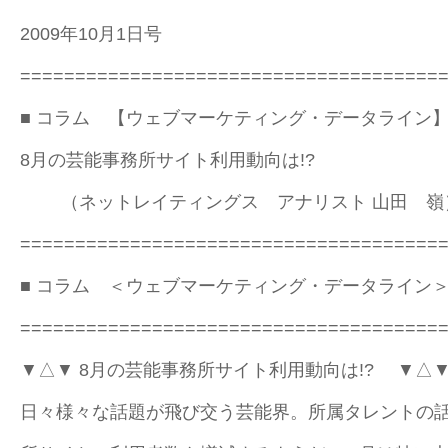
2009年10月1日号
======================================
■ コラム 【ウェブマーケティング・データライン
8月の芸能事務所サイト利用動向は!?
（ネットレイティングス アナリスト 山田 嶺
======================================
■ コラム ＜ウェブマーケティング・データライン
======================================
▼△▼ 8月の芸能事務所サイト利用動向は!? ▼△
日々様々な話題が飛び交う芸能界。所属タレントの