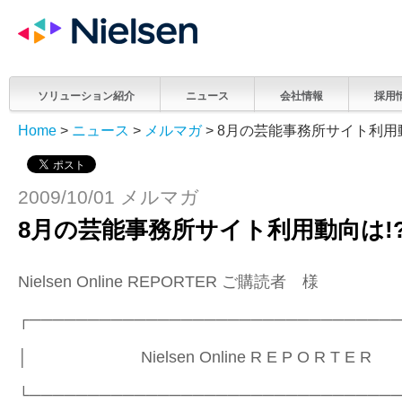
ソリューション紹介
ニュース
会社情報
採用
Home
>
ニュース
>
メルマガ
> 8月の芸能事務所サイト利用
2009/10/01 メルマガ
8月の芸能事務所サイト利用動向は
Nielsen Online REPORTER ご購読者 様
┌───────────────────────────────
│ Nielsen Online R E P O R 
└───────────────────────────────