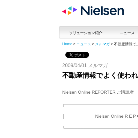
ソリューション紹介
ニュース
Home
>
ニュース
>
メルマガ
> 不動産情報で
2009/04/01 メルマガ
不動産情報でよく使われ
Nielsen Online REPORTER ご購読者
┌───────────────────────
│ Nielsen Online R 
└───────────────────────