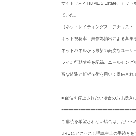
サイトであるHOME'S Estate、
ていた。
（ネットレイティングス アナリスト
ネット視聴率：無作為抽出による募集
ネットパネルから最新の高度なユーザ
ライン行動情報を記録、ニールセングル
富な経験と解析技術を用いて提供され
==============================
■ 配信を停止されたい場合のお手続き
==============================
ご購読を希望されない場合は、たいへ
URL にアクセスし購読中止の手続き