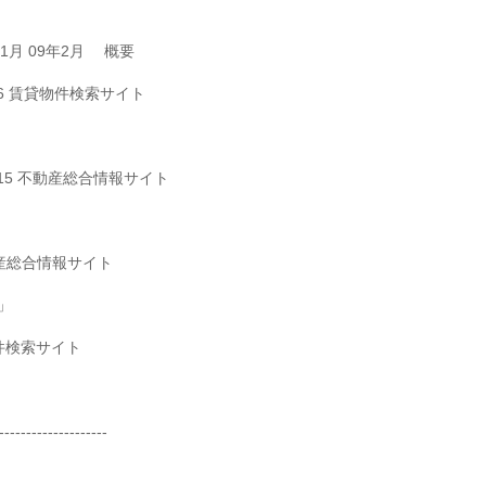
年1月 09年2月 概要
1,836 賃貸物件検索サイト
95 1,815 不動産総合情報サイト
4 不動産総合情報サイト
ム」
賃貸物件検索サイト
--------------------