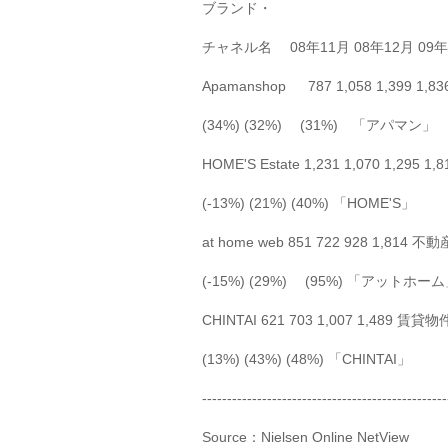
ブランド・
チャネル名 08年11月 08年12月 09
Apamanshop 787 1,058 1,399 
(34%) (32%) (31%) 「アパマン」
HOME'S Estate 1,231 1,070 1,2
(-13%) (21%) (40%) 「HOME'S」
at home web 851 722 928 1,81
(-15%) (29%) (95%) 「アットホー
CHINTAI 621 703 1,007 1,489 
(13%) (43%) (48%) 「CHINTAI」
-------------------------------------------------
Source：Nielsen Online NetView