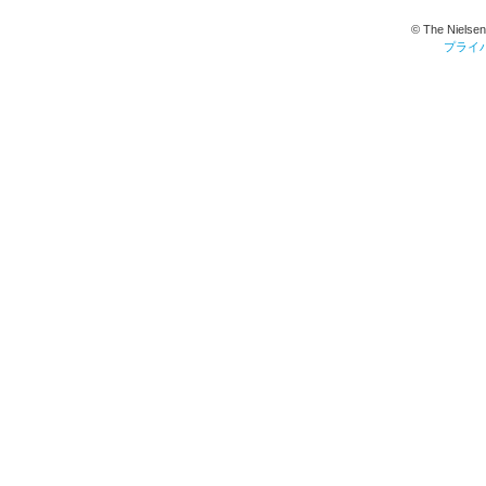
© The Nielsen
プライ