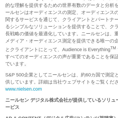
的な理解を提供するための世界有数のデータと分析
ールセンはオーディエンスの測定、オーディエンス
関するサービスを通じて、クライアントとパートナ
るシンプルなソリューションを提供することで、ク
長戦略の価値を最適化しています。ニールセンは、
メディア・オーディエンス測定を提供できる唯一の
TM
とクライアントにとって、Audience is Everything
すべてのオーディエンスの声が重要であることを保
でいます。
S&P 500企業としてニールセンは、約
60
カ国で測定
供しています。詳細は当社ウェブサイトをご覧くだ
www.nielsen.com
ニールセン デジタル株式会社が提供しているソリュ
ービス