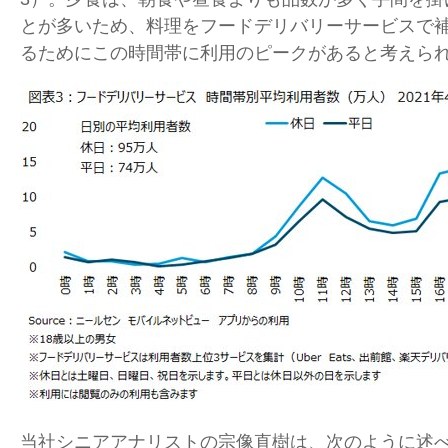
とが多いため、料理をフードデリバリーサービスで
るためにこの時間帯に利用のピークがあると考えら
当社シニアアナリストの宗像直樹は、次のように述