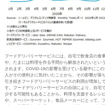
フードデリバリーサービスには、自宅で飲食店の食
や、たまには料理を作る手間から解放されたいとい
されます。
COVID-19
の影響を受けている最中にこの
人がその便利さに気付いたことから、その影響が落
引き続きフードデリバリーサービスの利用が増加し
す。フードデリバリーサービスの台頭により、自宅
少する可能性もあることから、料理を支援するレシ
や、スーパーマーケット、食品メーカーにとって、