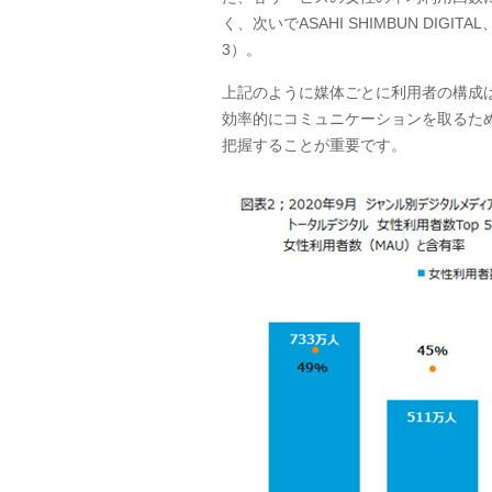
く、次いで
ASAHI SHIMBUN DIGITAL
3
）。
上記のように媒体ごとに利用者の構成
効率的にコミュニケーションを取るた
把握することが重要です。