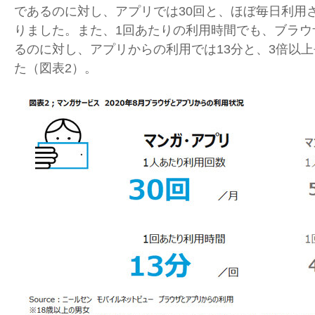
であるのに対し、アプリでは30回と、ほぼ毎日利用
りました。また、1回あたりの利用時間でも、ブラウ
るのに対し、アプリからの利用では13分と、3倍以
た（図表2）。