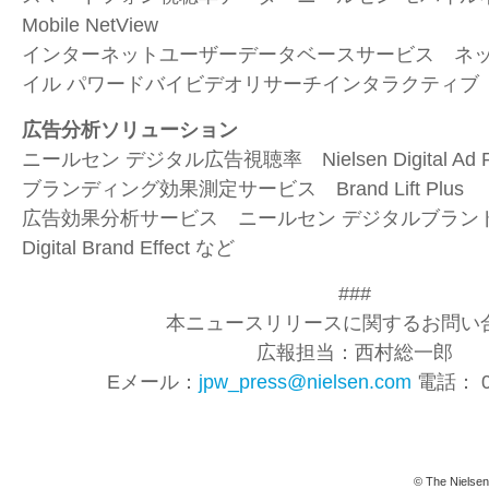
Mobile NetView
インターネットユーザーデータベースサービス ネ
イル パワードバイビデオリサーチインタラクティブ
広告分析ソリューション
ニールセン デジタル広告視聴率 Nielsen Digital Ad Ra
ブランディング効果測定サービス Brand Lift Plus
広告効果分析サービス ニールセン デジタルブランドエ
Digital Brand Effect など
###
本ニュースリリースに関するお問い合
広報担当：西村総一郎
Eメール：
jpw_press@nielsen.com
電話： 03
© The Nielsen