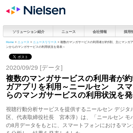
ソリューション紹介
ニュース
会社情報
採用
Home
>
ニュース
>
ニュースリリース
> 複数のマンガサービスの利用者が約5割、主にマンガ
ンからのマンガサービスの利用状況を発表～
2020/09/29 [データ]
複数のマンガサービスの利用者が約
ガアプリを利用～ニールセン スマ
らのマンガサービスの利用状況を発
視聴行動分析サービスを提供するニールセン デジタ
区、代表取締役社長 宮本淳）は、「ニールセン モ
の
8
月データをもとに、スマートフォンにおけるマン