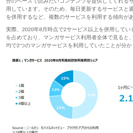
分のペースで読みたいコンテンツを提供してくれる
用しています。そのため、毎日更新するサービスと
を併用するなど、複数のサービスを利用する傾向が
実際、2020年8月時点で2サービス以上を併用してい
を占めており、マンガサービス利用者全体で見ると、
均で2つのマンガサービスを利用していたことが分か