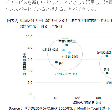
ピサービスを新しい広告メディアとして活用し、消
ャンスが生じていると捉えることができます。