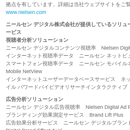
拠点を有しています。詳細は当社ウェブサイトをご
www.nielsen.com
ニールセン デジタル株式会社が提供しているソリュ
ービス
視聴者分析ソリューション
ニールセン デジタルコンテンツ視聴率 Nielsen Digital Co
インターネット視聴率データ ニールセン ネットビュー Nie
スマートフォン視聴率データ ニールセン モバイルネッ
Mobile NetView
インターネットユーザーデータベースサービス ネ
イル パワードバイビデオリサーチインタラクティブ
広告分析ソリューション
ニールセン デジタル広告視聴率 Nielsen Digital Ad Ra
ブランディング効果測定サービス Brand Lift Plus
広告効果分析サービス ニールセン デジタルブランドエ